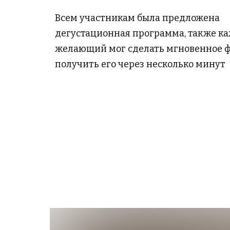
Всем участникам была предложена
дегустационная программа, также к
желающий мог сделать мгновенное 
получить его через несколько минут