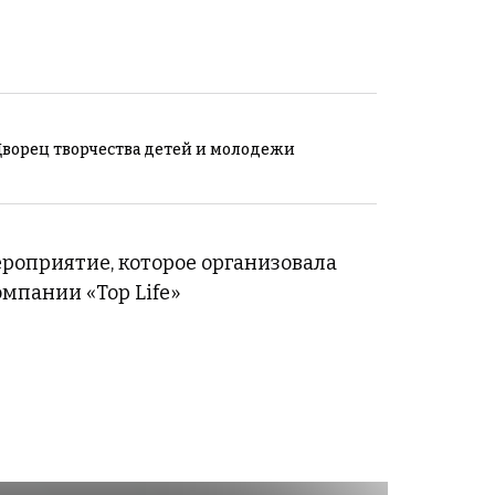
ворец творчества детей и молодежи
роприятие, которое организовала
мпании «Top Life»