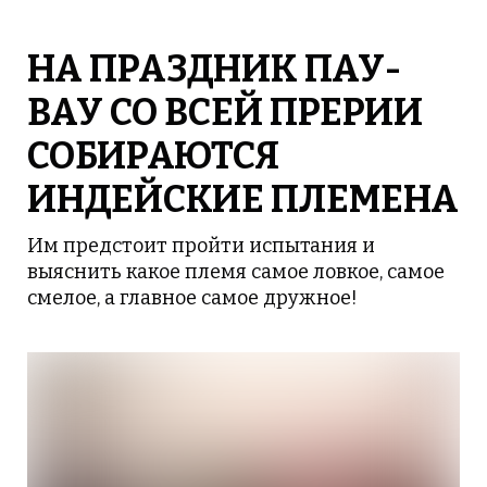
НА ПРАЗДНИК ПАУ-
ВАУ СО ВСЕЙ ПРЕРИИ
СОБИРАЮТСЯ
ИНДЕЙСКИЕ ПЛЕМЕНА
Им предстоит пройти испытания и
выяснить какое племя самое ловкое, самое
смелое, а главное самое дружное!