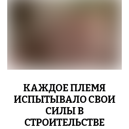
КАЖДОЕ ПЛЕМЯ
ИСПЫТЫВАЛО СВОИ
СИЛЫ В
СТРОИТЕЛЬСТВЕ