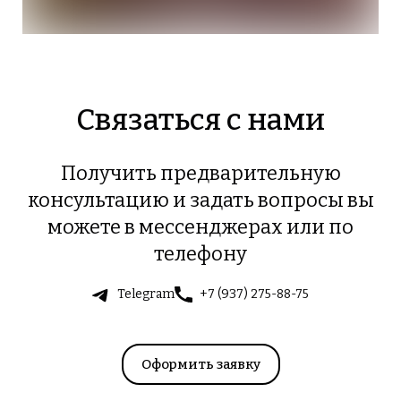
Связаться с нами
Получить предварительную
консультацию и задать вопросы вы
можете в мессенджерах или по
телефону
Telegram
+7 (937) 275-88-75
Оформить заявку