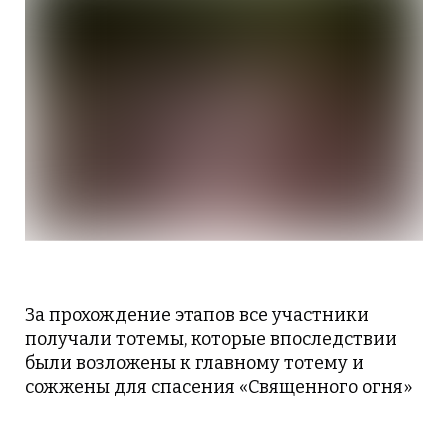
За прохождение этапов все участники
получали тотемы, которые впоследствии
были возложены к главному тотему и
сожжены для спасения «Священного огня»