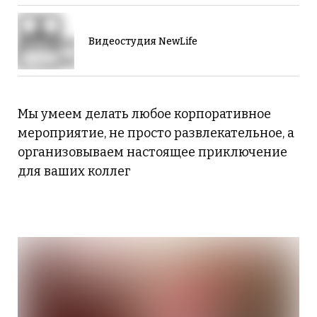
Видеостудия NewLife
Мы умеем делать любое корпоративное
мероприятие, не просто развлекательное, а
организовываем настоящее приключение
для ваших коллег