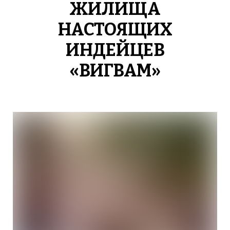
ЖИЛИЩА
НАСТОЯЩИХ
ИНДЕЙЦЕВ
«ВИГВАМ»