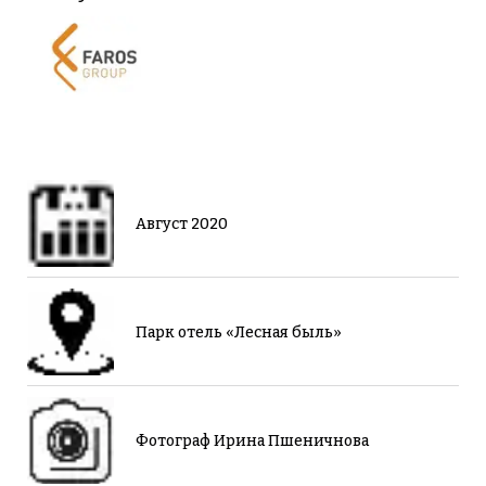
Август 2020
Парк отель «Лесная быль»
Фотограф Ирина Пшеничнова