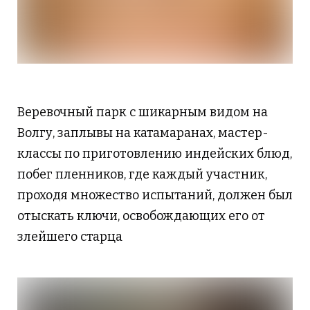
Веревочный парк с шикарным видом на
Волгу, заплывы на катамаранах, мастер-
классы по приготовлению индейских блюд,
побег пленников, где каждый участник,
проходя множество испытаний, должен был
отыскать ключи, освобождающих его от
злейшего старца