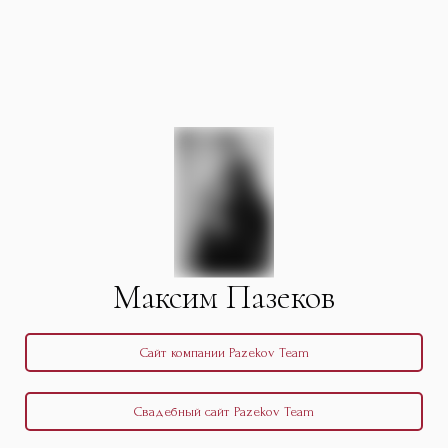
Максим Пазеков
Сайт компании Pazekov Team
Свадебный сайт Pazekov Team