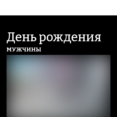
День рождения
МУЖЧИНЫ