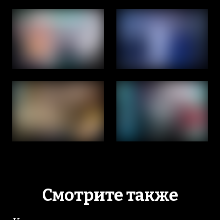
Смотрите также