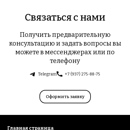
Связаться с нами
Получить предварительную
консультацию и задать вопросы вы
можете в мессенджерах или по
телефону
Telegram
+7 (937) 275-88-75
Оформить заявку
Главная страница