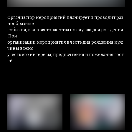
Организатор мероприятий планирует и проводит раз
нообразные
события, включая торжества по случаю дня рождения.
При
организации мероприятия в честь дня рождения муж
чины важно
учесть его интересы, предпочтения и пожелания гост
ей.